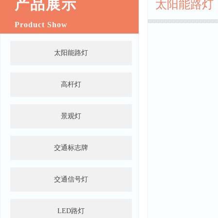
产品展示
太阳能路灯
Product Show
太阳能路灯
高杆灯
景观灯
交通标志牌
交通信号灯
LED路灯