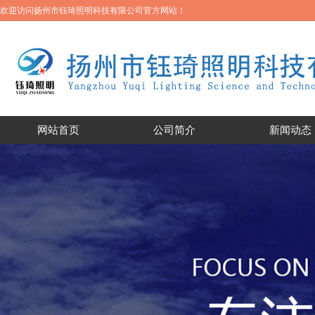
欢迎访问扬州市钰琦照明科技有限公司官方网站！
网站首页
公司简介
新闻动态