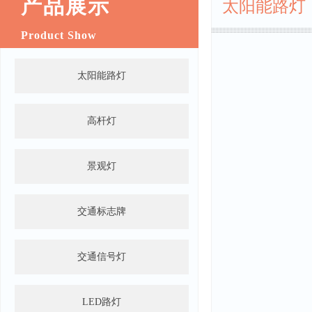
产品展示
太阳能路灯
Product Show
太阳能路灯
高杆灯
景观灯
交通标志牌
交通信号灯
LED路灯