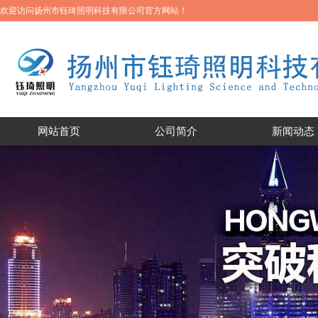
欢迎访问扬州市钰琦照明科技有限公司官方网站！
网站首页
公司简介
新闻动态