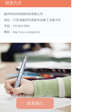
联系方式
太阳能路
扬州市钰琦照明科技有限公司
地址：江苏省扬州市高邮市送桥工业集中区
手机：18118213666
网站：http://www.yzyqzm.cn
联系我们